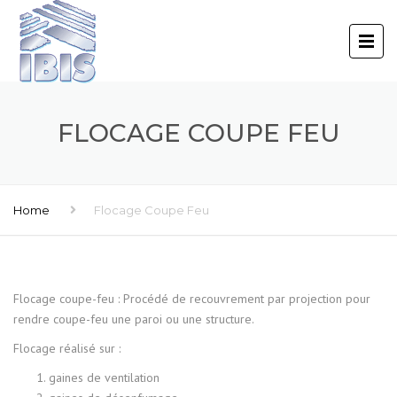
FLOCAGE COUPE FEU
Home
Flocage Coupe Feu
Flocage coupe-feu : Procédé de recouvrement par projection pour
rendre coupe-feu une paroi ou une structure.
Flocage réalisé sur :
gaines de ventilation