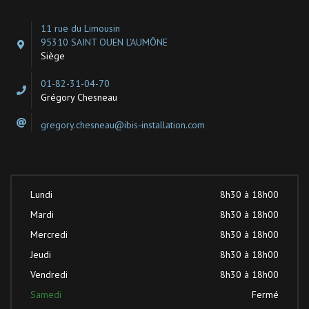
11 rue du Limousin
95310 SAINT OUEN L'AUMÔNE
Siège
01-82-31-04-70
Grégory Chesneau
gregory.chesneau@ibis-installation.com
Lundi
8h30 à 18h00
Mardi
8h30 à 18h00
Mercredi
8h30 à 18h00
Jeudi
8h30 à 18h00
Vendredi
8h30 à 18h00
Samedi
Fermé