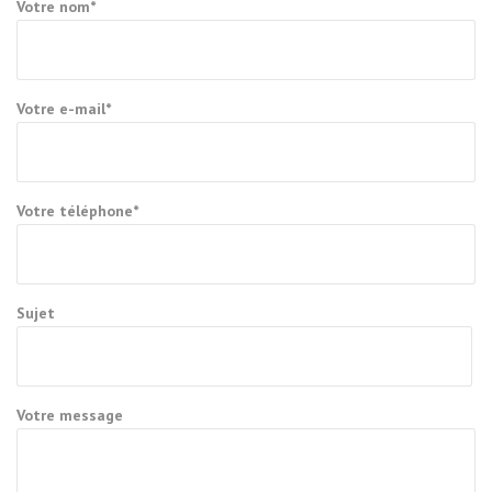
Votre nom*
Votre e-mail*
Votre téléphone*
Sujet
Votre message