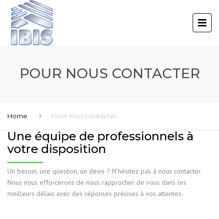
POUR NOUS CONTACTER
Home
Pour nous contacter
Une équipe de professionnels à
votre disposition
Un besoin, une question, un devis ? N’hésitez pas à nous contacter.
Nous nous efforcerons de nous rapprocher de vous dans les
meilleurs délais avec des réponses précises à vos attentes.