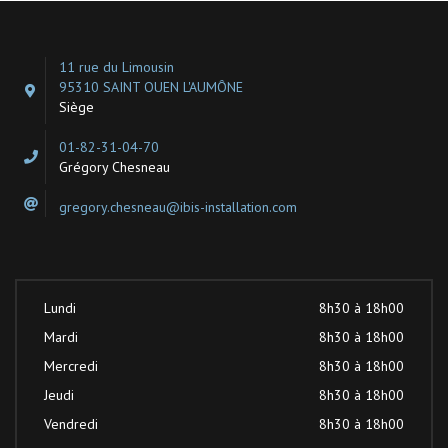
11 rue du Limousin
95310 SAINT OUEN L'AUMÔNE
Siège
01-82-31-04-70
Grégory Chesneau
gregory.chesneau@ibis-installation.com
Lundi
8h30 à 18h00
Mardi
8h30 à 18h00
Mercredi
8h30 à 18h00
Jeudi
8h30 à 18h00
Vendredi
8h30 à 18h00