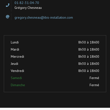
01-82-31-04-70
Grégory Chesneau
gregory.chesneau@ibis-installation.com
Lundi
8h30 à 18h00
Mardi
8h30 à 18h00
Mercredi
8h30 à 18h00
Jeudi
8h30 à 18h00
Vendredi
8h30 à 18h00
Samedi
Fermé
Dimanche
Fermé